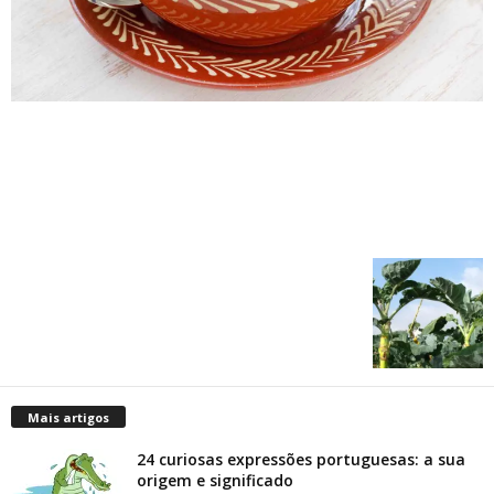
Mais artigos
24 curiosas expressões portuguesas: a sua
origem e significado