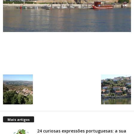
Mais artigos
24 curiosas expressões portuguesas: a sua