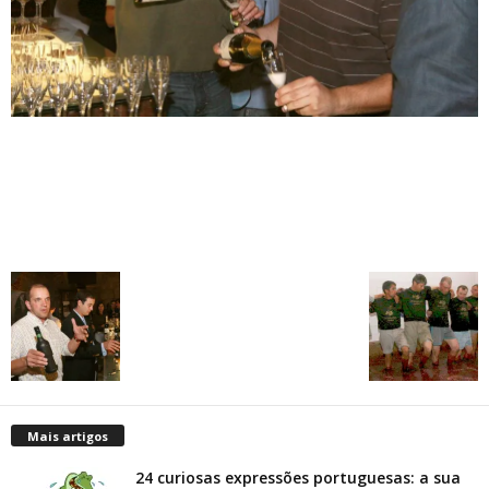
Mais artigos
24 curiosas expressões portuguesas: a sua