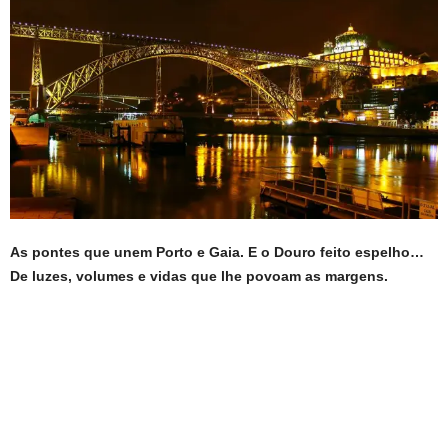
As pontes que unem Porto e Gaia. E o Douro feito espelho…
De luzes, volumes e vidas que lhe povoam as margens.