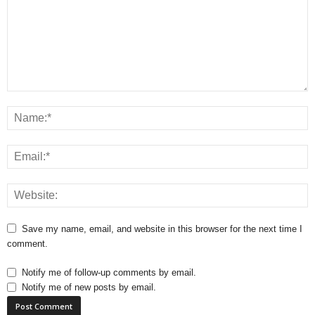
Save my name, email, and website in this browser for the next time I
comment.
Notify me of follow-up comments by email.
Notify me of new posts by email.