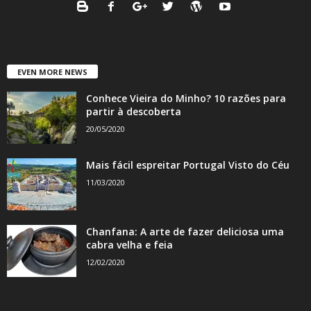
EVEN MORE NEWS
Conhece Vieira do Minho? 10 razões para
partir à descoberta
20/05/2020
Mais fácil espreitar Portugal Visto do Céu
11/03/2020
Chanfana: A arte de fazer deliciosa uma
cabra velha e feia
12/02/2020