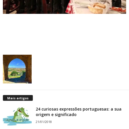
Mais artigos
24 curiosas expressões portuguesas: a sua
origem e significado
21/01/2018