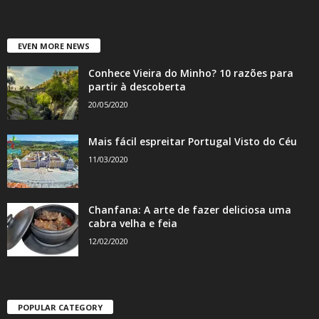
EVEN MORE NEWS
Conhece Vieira do Minho? 10 razões para
partir à descoberta
20/05/2020
Mais fácil espreitar Portugal Visto do Céu
11/03/2020
Chanfana: A arte de fazer deliciosa uma
cabra velha e feia
12/02/2020
POPULAR CATEGORY