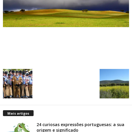
Mais artigos
24 curiosas expressões portuguesas: a sua
origem e significado