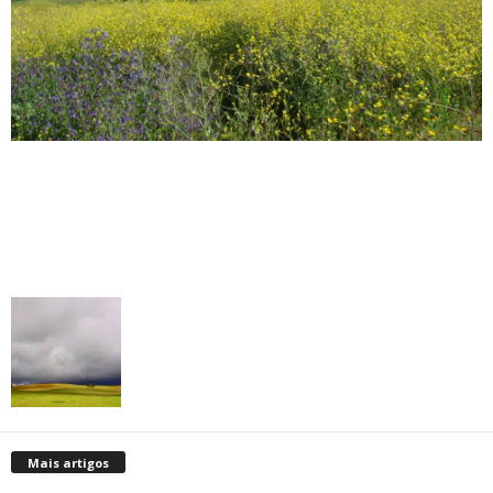
Mais artigos