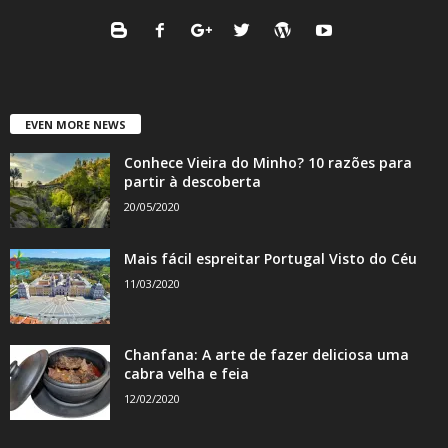
EVEN MORE NEWS
Conhece Vieira do Minho? 10 razões para
partir à descoberta
20/05/2020
Mais fácil espreitar Portugal Visto do Céu
11/03/2020
Chanfana: A arte de fazer deliciosa uma
cabra velha e feia
12/02/2020