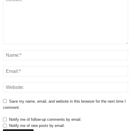
Save my name, email, and website in this browser for the next time I
comment.
Notify me of follow-up comments by email.
Notify me of new posts by email.