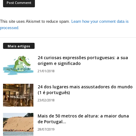
This site uses Akismet to reduce spam.
Learn how your comment data is
processed.
Mais artigos
24 curiosas expressões portuguesas: a sua
origem e significado
21/01/2018
24 dos lugares mais assustadores do mundo
(1 é português)
23/02/2018
Mais de 50 metros de altura: a maior duna
de Portugal...
28/07/2019