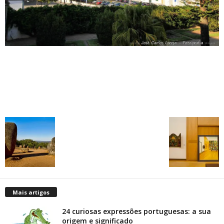
Mais artigos
24 curiosas expressões portuguesas: a sua
origem e significado