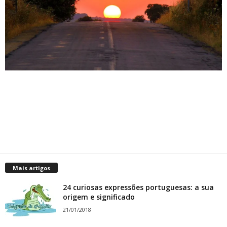
Mais artigos
24 curiosas expressões portuguesas: a sua
origem e significado
21/01/2018