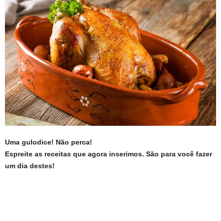
Uma gulodice! Não perca!
Espreite as receitas que agora inserimos. São para você fazer
um dia destes!