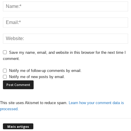
Save my name, email, and website in this browser for the next time I
comment.
Notify me of follow-up comments by email.
Notify me of new posts by email.
This site uses Akismet to reduce spam.
Learn how your comment data is
processed.
Mais artigos