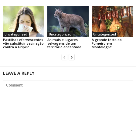
Uncategorized
Uncategorized
Uncategorized
Pastilhas efervescentes
Animais e lugares
A grande festa do
vão substituir vacinação
selvagens de um
Fumeiro em
contra a Gripe?
território encantado
Montalegre!
LEAVE A REPLY