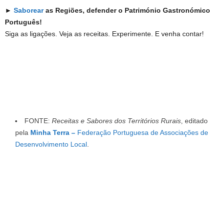
►
Saborear
as Regiões, defender o Património Gastronómico
Português!
Siga as ligações. Veja as receitas. Experimente. E venha contar!
FONTE:
Receitas e Sabores dos Territórios Rurais
, editado
pela
Minha Terra –
Federação Portuguesa de Associações de
Desenvolvimento Local
.