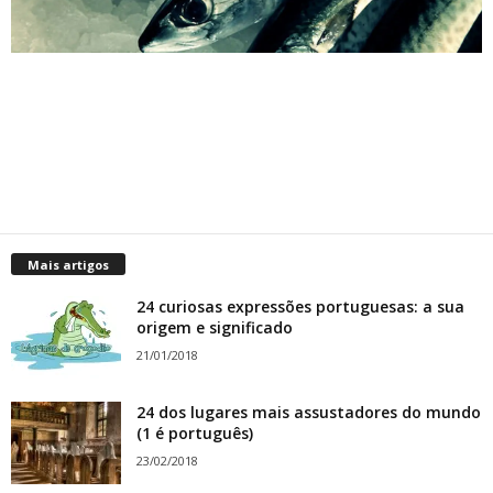
Mais artigos
24 curiosas expressões portuguesas: a sua
origem e significado
21/01/2018
24 dos lugares mais assustadores do mundo
(1 é português)
23/02/2018