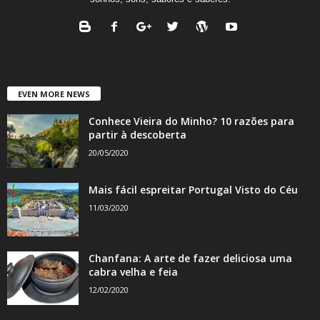
EVEN MORE NEWS
Conhece Vieira do Minho? 10 razões para
partir à descoberta
20/05/2020
Mais fácil espreitar Portugal Visto do Céu
11/03/2020
Chanfana: A arte de fazer deliciosa uma
cabra velha e feia
12/02/2020