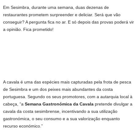
Em Sesimbra, durante uma semana, duas dezenas de
restaurantes prometem surpreender e deliciar. Será que vão
conseguir? A pergunta fica no ar. E só depois das provas poderá vir
a opinião. Fica prometido!
A cavala é uma das espécies mais capturadas pela frota de pesca
de Sesimbra e um dos peixes mais abundantes da costa
portuguesa. Segundo os seus promotores, com a autarquia local à
cabeça, “a
Semana Gastronómica da Cavala
pretende divulgar a
cavala da costa sesimbrense, incentivando a sua utilização
gastronómica, o seu consumo e a sua valorização enquanto
recurso económico.”