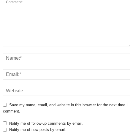
Save my name, email, and website in this browser for the next time I
comment.
Notify me of follow-up comments by email.
Notify me of new posts by email.