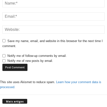
Save my name, email, and website in this browser for the next time I
comment.
Notify me of follow-up comments by email.
Notify me of new posts by email.
This site uses Akismet to reduce spam.
Learn how your comment data is
processed.
Mais artigos