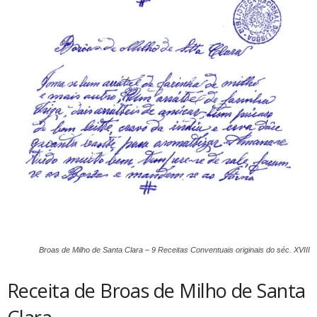
Broas de Milho de Santa Clara – 9 Receitas Conventuais originais do séc. XVIII
Receita de Broas de Milho de Santa