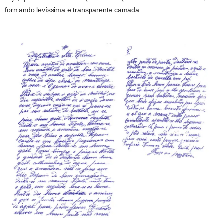
formando levíssima e transparente camada.