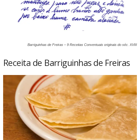
Barriguinhas de Freiras – 9 Receitas Conventuais originais do séc. XVIII
Receita de Barriguinhas de Freiras