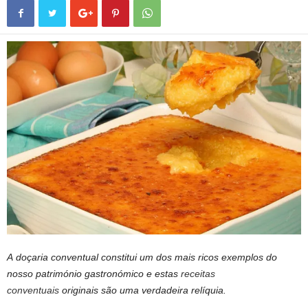
A doçaria conventual constitui um dos mais ricos exemplos do
nosso património gastronómico e estas
receitas
conventuais
originais são uma verdadeira relíquia.