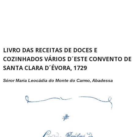
LIVRO DAS RECEITAS DE DOCES E
COZINHADOS VÁRIOS D´ESTE CONVENTO DE
SANTA CLARA D´ÉVORA, 1729
Sóror Maria Leocádia do Monte do Carmo, Abadessa