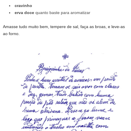
cravinho
erva doce
quanto baste para aromatizar
Amasse tudo muito bem, tempere de sal, faça as broas, e leve-as
ao forno.