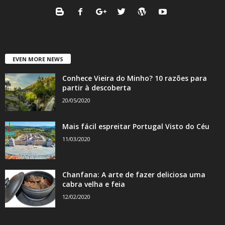
EVEN MORE NEWS
Conhece Vieira do Minho? 10 razões para
partir à descoberta
20/05/2020
Mais fácil espreitar Portugal Visto do Céu
11/03/2020
Chanfana: A arte de fazer deliciosa uma
cabra velha e feia
12/02/2020