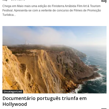
Chega em Maio mais uma edição do Finisterra Arrábida Film Art & Tourism
Festival. Apresenta-se com a vertente de concurso de Filmes de Promoção
Turística...
Uncategorized
Documentário português triunfa em
Hollywood