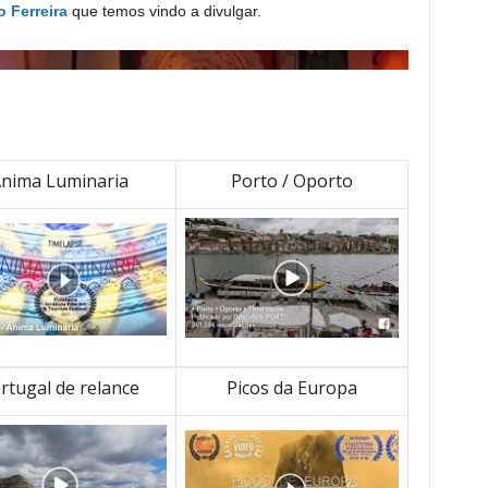
o Ferreira
que temos vindo a divulgar.
nima Luminaria
Porto / Oporto
rtugal de relance
Picos da Europa