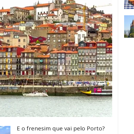
E o frenesim que vai pelo Porto?