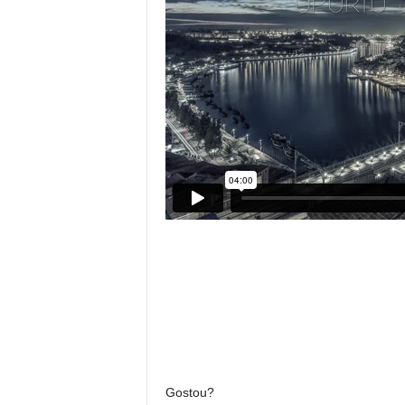
Gostou?