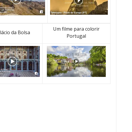
Um filme para colorir
lácio da Bolsa
Portugal