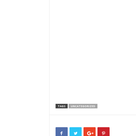
TAGS
UNCATEGORIZED