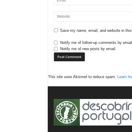
Save my name, email, and website in this
Notify me of follow-up comments by email
Notify me of new posts by email.
This site uses Akismet to reduce spam.
Learn ho