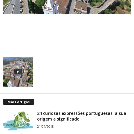
Mais artigos
24 curiosas expressões portuguesas: a sua
origem e significado
21/01/2018