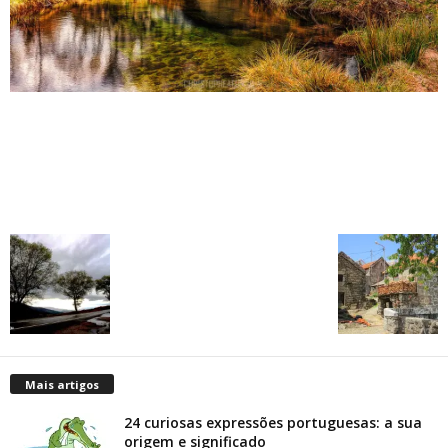
Mais artigos
24 curiosas expressões portuguesas: a sua
origem e significado