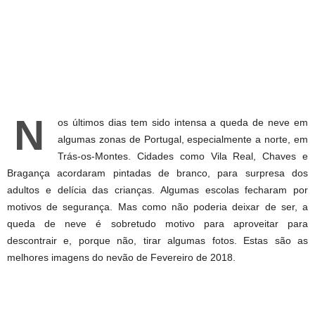
N
os últimos dias tem sido intensa a queda de neve em
algumas zonas de Portugal, especialmente a norte, em
Trás-os-Montes. Cidades como Vila Real, Chaves e
Bragança acordaram pintadas de branco, para surpresa dos
adultos e delícia das crianças. Algumas escolas fecharam por
motivos de segurança. Mas como não poderia deixar de ser, a
queda de neve é sobretudo motivo para aproveitar para
descontrair e, porque não, tirar algumas fotos. Estas são as
melhores imagens do nevão de Fevereiro de 2018.