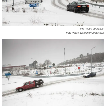
Vila Pouca de Aguiar
Foto Pedro Sarmento Costa/lusa