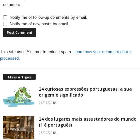
comment.
Notify me of follow-up comments by email.
Notify me of new posts by email.
This site uses Akismet to reduce spam.
Learn how your comment data is
processed.
Mais artigos
24 curiosas expressões portuguesas: a sua
origem e significado
21/01/2018
24 dos lugares mais assustadores do mundo
(1 é português)
23/02/2018