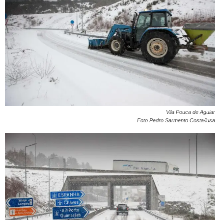
Vila Pouca de Aguiar
Foto Pedro Sarmento Costa/lusa