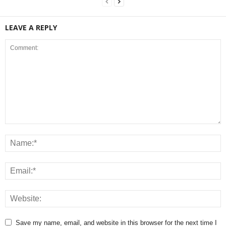
LEAVE A REPLY
Save my name, email, and website in this browser for the next time I