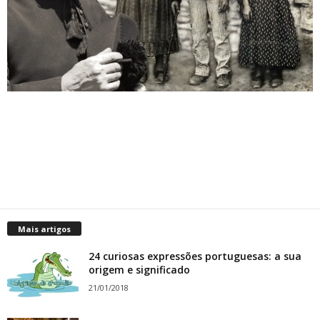
Mais artigos
24 curiosas expressões portuguesas: a sua
origem e significado
21/01/2018