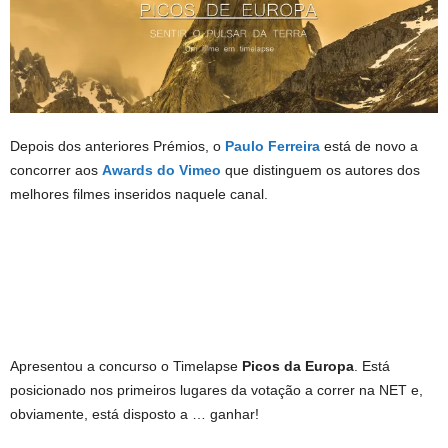
Depois dos anteriores Prémios, o
Paulo Ferreira
está de novo a
concorrer aos
Awards do Vimeo
que distinguem os autores dos
melhores filmes inseridos naquele canal.
Apresentou a concurso o Timelapse
Picos da Europa
. Está
posicionado nos primeiros lugares da votação a correr na NET e,
obviamente, está disposto a … ganhar!