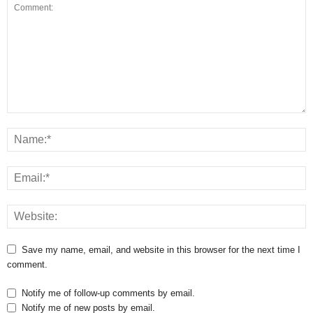
Save my name, email, and website in this browser for the next time I
comment.
Notify me of follow-up comments by email.
Notify me of new posts by email.