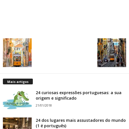
Mais artigos
24 curiosas expressões portuguesas: a sua
origem e significado
21/01/2018
24 dos lugares mais assustadores do mundo
(1 é português)