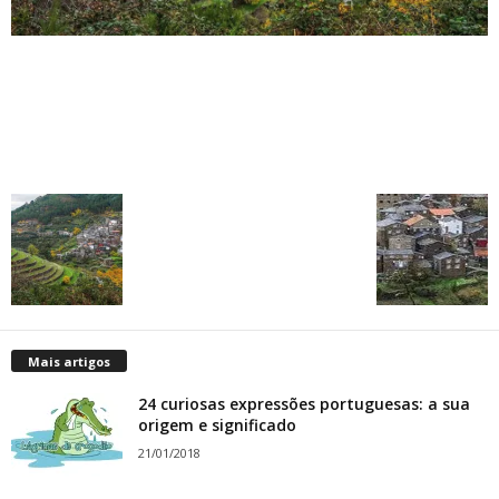
Mais artigos
24 curiosas expressões portuguesas: a sua
origem e significado
21/01/2018