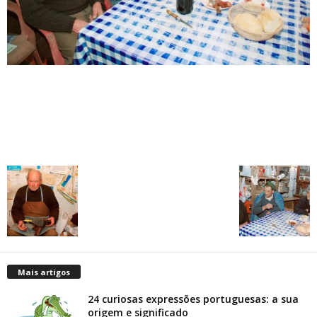
Mais artigos
24 curiosas expressões portuguesas: a sua
origem e significado