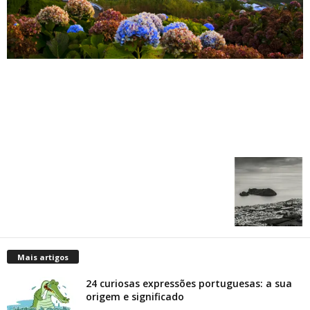
Mais artigos
24 curiosas expressões portuguesas: a sua
origem e significado