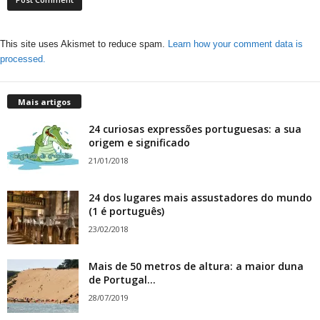
This site uses Akismet to reduce spam.
Learn how your comment data is
processed.
Mais artigos
24 curiosas expressões portuguesas: a sua
origem e significado
21/01/2018
24 dos lugares mais assustadores do mundo
(1 é português)
23/02/2018
Mais de 50 metros de altura: a maior duna
de Portugal...
28/07/2019