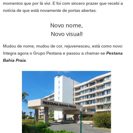
momentos que por lá vivi. E foi com sincero prazer que recebi a
notícia de que está novamente de portas abertas.
Novo nome,
Novo visual!
Mudou de nome, mudou de cor, rejuvenesceu, está como novo:
Integra agora o Grupo Pestana e passou a chamar-se
Pestana
Bahia Praia
.