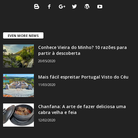
EVEN MORE NEWS
Conhece Vieira do Minho? 10 razões para
partir à descoberta
20/05/2020
Mais fácil espreitar Portugal Visto do Céu
11/03/2020
Chanfana: A arte de fazer deliciosa uma
cabra velha e feia
12/02/2020