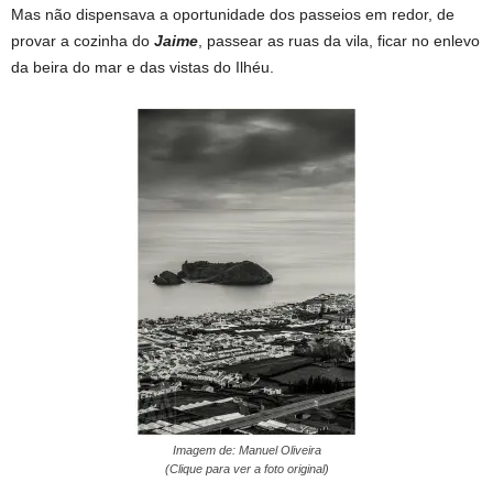
Mas não dispensava a oportunidade dos passeios em redor, de
provar a cozinha do
Jaime
, passear as ruas da vila, ficar no enlevo
da beira do mar e das vistas do Ilhéu.
Imagem de: Manuel Oliveira
(Clique para ver a foto original)