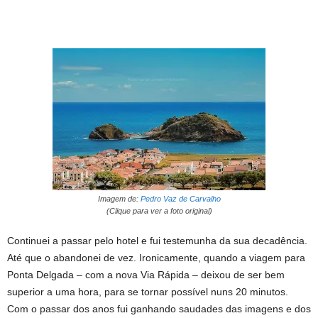
Imagem de:
Pedro Vaz de Carvalho
(Clique para ver a foto original)
Continuei a passar pelo hotel e fui testemunha da sua decadência.
Até que o abandonei de vez. Ironicamente, quando a viagem para
Ponta Delgada – com a nova Via Rápida – deixou de ser bem
superior a uma hora, para se tornar possível nuns 20 minutos.
Com o passar dos anos fui ganhando saudades das imagens e dos