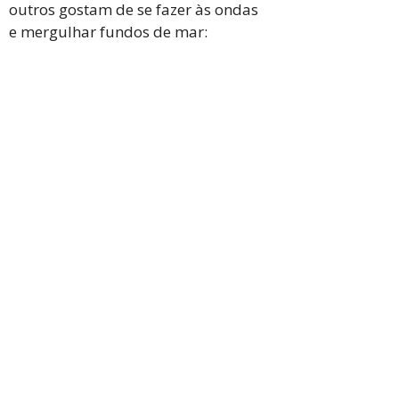
outros gostam de se fazer às ondas
e mergulhar fundos de mar: