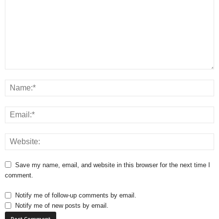
Save my name, email, and website in this browser for the next time I
comment.
Notify me of follow-up comments by email.
Notify me of new posts by email.