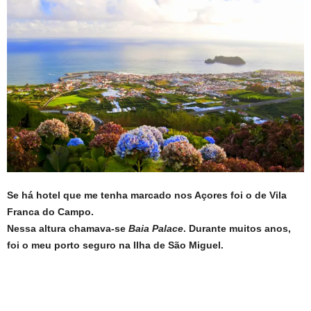
Se há hotel que me tenha marcado nos Açores foi o de Vila
Franca do Campo.
Nessa altura chamava-se
Baia Palace
. Durante muitos anos,
foi o meu porto seguro na Ilha de São Miguel.