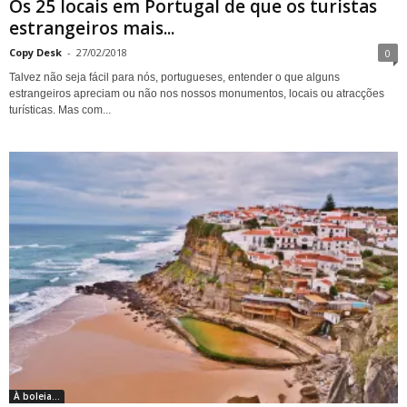
Os 25 locais em Portugal de que os turistas
estrangeiros mais...
Copy Desk
-
27/02/2018
0
Talvez não seja fácil para nós, portugueses, entender o que alguns
estrangeiros apreciam ou não nos nossos monumentos, locais ou atracções
turísticas. Mas com...
À boleia...