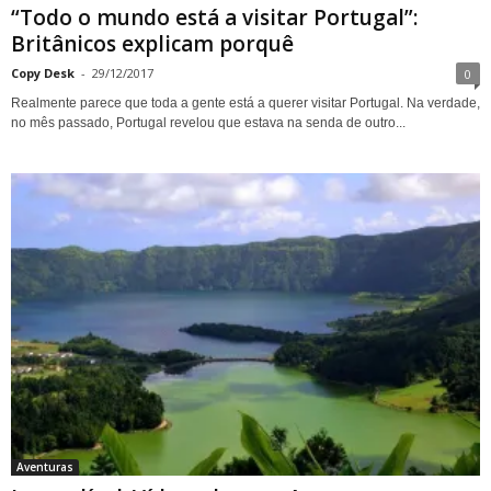
“Todo o mundo está a visitar Portugal”:
Britânicos explicam porquê
Copy Desk
-
29/12/2017
0
Realmente parece que toda a gente está a querer visitar Portugal. Na verdade,
no mês passado, Portugal revelou que estava na senda de outro...
Aventuras