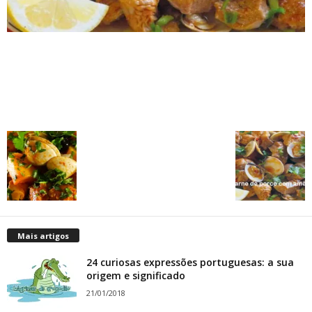
Mais artigos
24 curiosas expressões portuguesas: a sua
origem e significado
21/01/2018