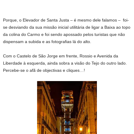
Porque, o Elevador de Santa Justa – é mesmo dele falamos – foi-
se desviando da sua missão inicial utilitária de ligar a Baixa ao topo
da colina do Carmo e foi sendo apossado pelos turistas que não
dispensam a subida e as fotografias lá do alto.
Com o Castelo de São Jorge em frente, Rossio e Avenida da
Liberdade à esquerda, ainda sobra a visão do Tejo do outro lado.
Percebe-se o afã de objectivas e cliques…!