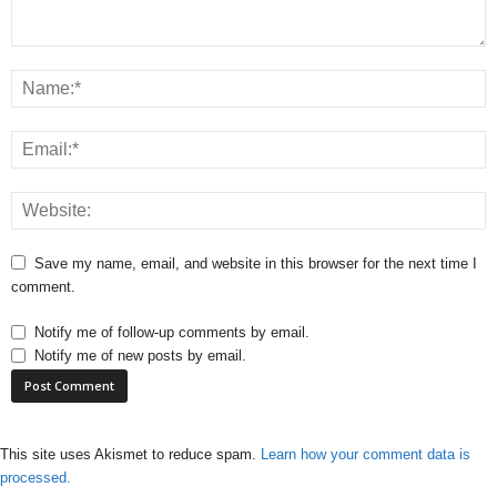
Save my name, email, and website in this browser for the next time I
comment.
Notify me of follow-up comments by email.
Notify me of new posts by email.
This site uses Akismet to reduce spam.
Learn how your comment data is
processed.