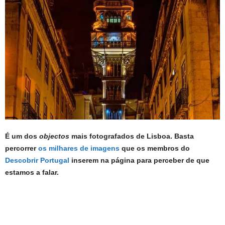
É um dos
objectos
mais fotografados de Lisboa. Basta
percorrer
os milhares de imagens
que os membros do
Descobrir Portugal
inserem na página para perceber de que
estamos a falar.