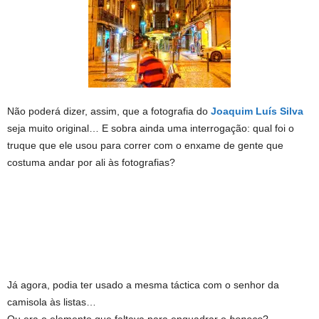
Não poderá dizer, assim, que a fotografia do
Joaquim Luís Silva
seja muito original… E sobra ainda uma interrogação: qual foi o
truque que ele usou para correr com o enxame de gente que
costuma andar por ali às fotografias?
Já agora, podia ter usado a mesma táctica com o senhor da
camisola às listas…