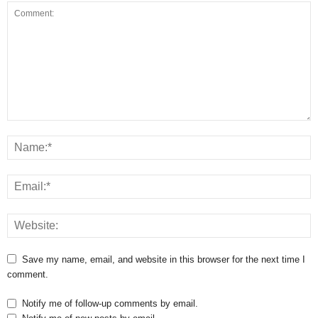
Save my name, email, and website in this browser for the next time I
comment.
Notify me of follow-up comments by email.