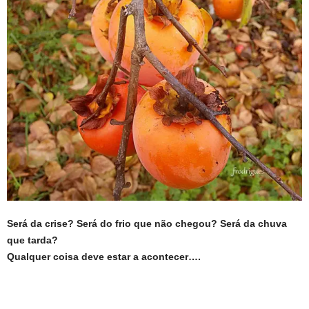
Será da crise? Será do frio que não chegou? Será da chuva
que tarda?
Qualquer coisa deve estar a acontecer….