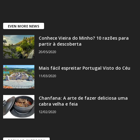
EVEN MORE NEWS
Conhece Vieira do Minho? 10 razões para
partir à descoberta
20/05/2020
Mais fácil espreitar Portugal Visto do Céu
11/03/2020
Chanfana: A arte de fazer deliciosa uma
cabra velha e feia
12/02/2020