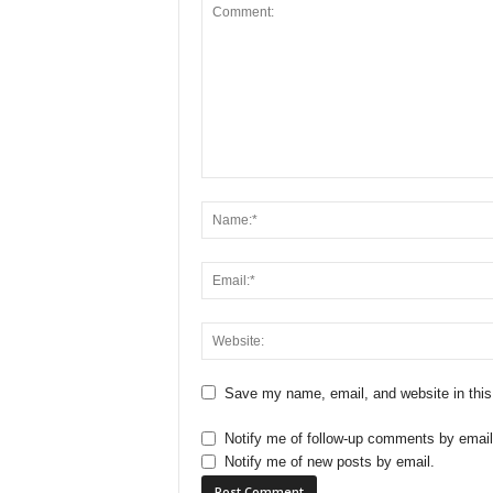
Save my name, email, and website in this
Notify me of follow-up comments by email
Notify me of new posts by email.