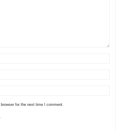
 browser for the next time I comment.
.