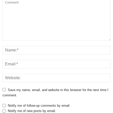
Save my name, email, and website in this browser for the next time I
comment.
Notify me of follow-up comments by email.
Notify me of new posts by email.