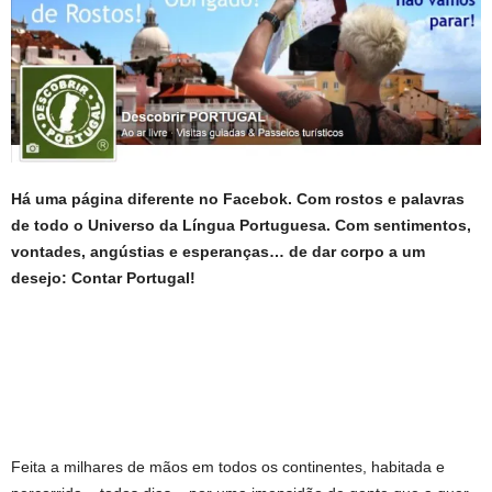
Há uma página diferente no Facebok. Com rostos e palavras
de todo o Universo da Língua Portuguesa. Com sentimentos,
vontades, angústias e esperanças… de dar corpo a um
desejo: Contar Portugal!
Feita a milhares de mãos em todos os continentes, habitada e