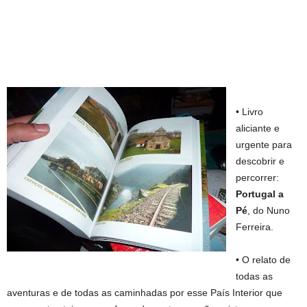
• Livro
aliciante e
urgente para
descobrir e
percorrer:
Portugal a
Pé
, do Nuno
Ferreira.
• O relato de
todas as
aventuras e de todas as caminhadas por esse País Interior que