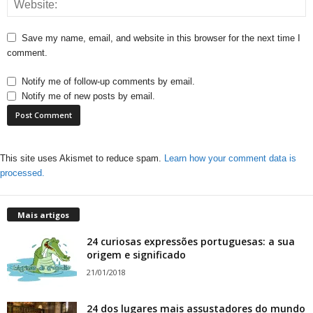
Save my name, email, and website in this browser for the next time I
comment.
Notify me of follow-up comments by email.
Notify me of new posts by email.
This site uses Akismet to reduce spam.
Learn how your comment data is
processed.
Mais artigos
24 curiosas expressões portuguesas: a sua
origem e significado
21/01/2018
24 dos lugares mais assustadores do mundo