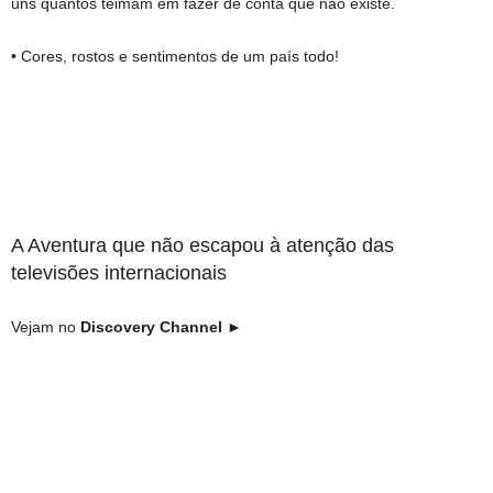
uns quantos teimam em fazer de conta que não existe.
• Cores, rostos e sentimentos de um país todo!
A Aventura que não escapou à atenção das
televisões internacionais
Vejam no
Discovery Channel
►