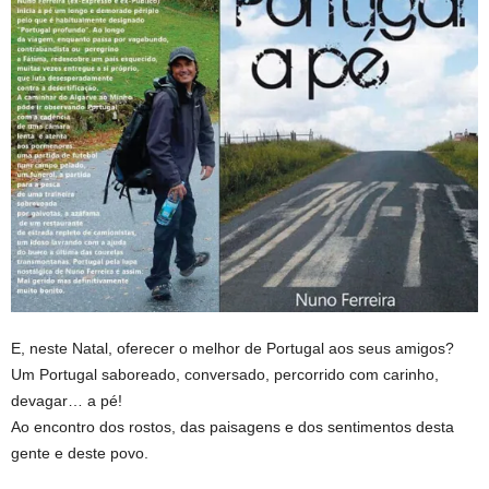
E, neste Natal, oferecer o melhor de Portugal aos seus amigos?
Um Portugal saboreado, conversado, percorrido com carinho,
devagar… a pé!
Ao encontro dos rostos, das paisagens e dos sentimentos desta
gente e deste povo.