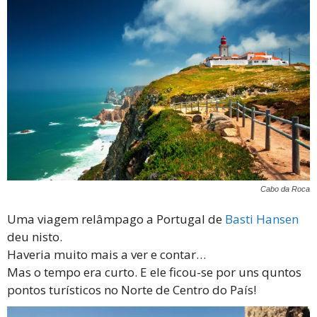
Cabo da Roca
Uma viagem relâmpago a Portugal de
Basti Hansen
deu nisto.
Haveria muito mais a ver e contar…
Mas o tempo era curto. E ele ficou-se por uns quntos
pontos turísticos no Norte de Centro do País!