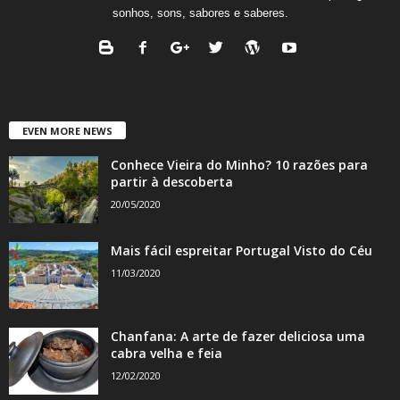
sonhos, sons, sabores e saberes.
EVEN MORE NEWS
Conhece Vieira do Minho? 10 razões para
partir à descoberta
20/05/2020
Mais fácil espreitar Portugal Visto do Céu
11/03/2020
Chanfana: A arte de fazer deliciosa uma
cabra velha e feia
12/02/2020