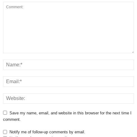
Save my name, email, and website in this browser for the next time I
comment.
Notify me of follow-up comments by email.