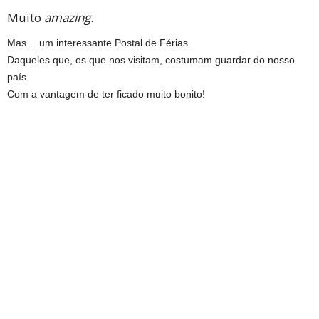
Muito
amazing
.
Mas… um interessante Postal de Férias.
Daqueles que, os que nos visitam, costumam guardar do nosso
país.
Com a vantagem de ter ficado muito bonito!