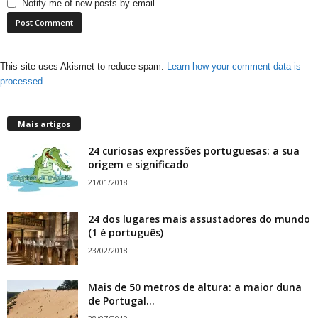
Notify me of new posts by email.
This site uses Akismet to reduce spam.
Learn how your comment data is
processed.
Mais artigos
24 curiosas expressões portuguesas: a sua
origem e significado
21/01/2018
24 dos lugares mais assustadores do mundo
(1 é português)
23/02/2018
Mais de 50 metros de altura: a maior duna
de Portugal...