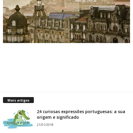
Mais artigos
24 curiosas expressões portuguesas: a sua
origem e significado
21/01/2018