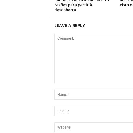
razões para partir à
Visto d
descoberta
LEAVE A REPLY