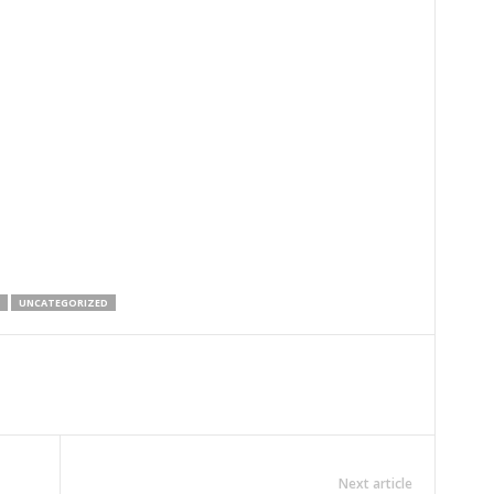
UNCATEGORIZED
Next article