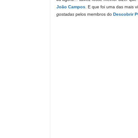
João Campos
. E que foi uma das mais vi
gostadas
pelos membros do
Descobrir