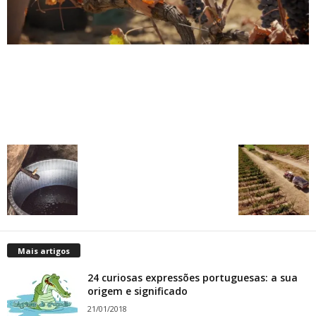
Mais artigos
24 curiosas expressões portuguesas: a sua
origem e significado
21/01/2018