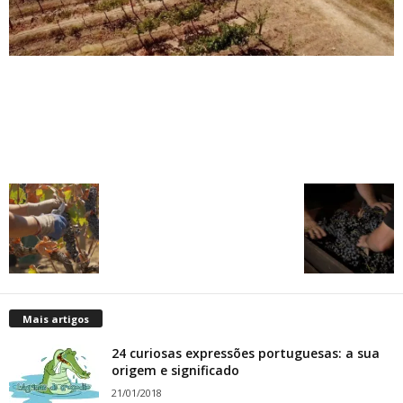
Mais artigos
24 curiosas expressões portuguesas: a sua
origem e significado
21/01/2018