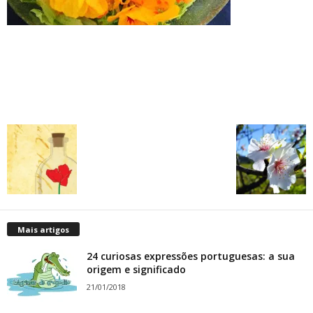
Mais artigos
24 curiosas expressões portuguesas: a sua
origem e significado
21/01/2018