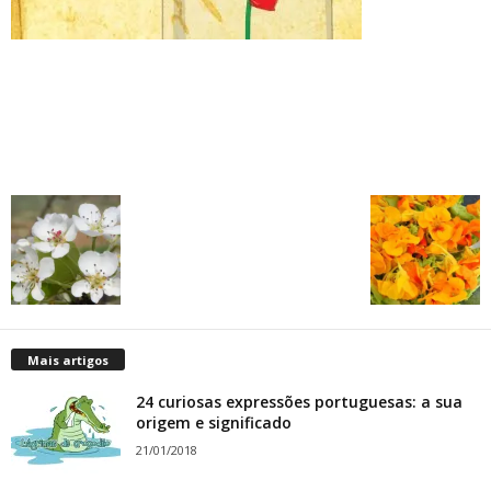
Mais artigos
24 curiosas expressões portuguesas: a sua
origem e significado
21/01/2018