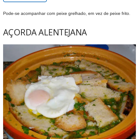
Pode-se acompanhar com peixe grelhado, em vez de peixe frito.
AÇORDA ALENTEJANA