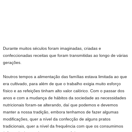
Durante muitos séculos foram imaginadas, criadas e
confeccionadas receitas que foram transmitidas ao longo de várias
gerações.
Noutros tempos a alimentação das famílias estava limitada ao que
era cultivado, para além de que o trabalho exigia muito esforço
físico e as refeições tinham alto valor calórico. Com o passar dos
anos e com a mudança de hábitos da sociedade as necessidades
nutricionais foram-se alterando, daí que podemos e devemos
manter a nossa tradição, embora tenhamos de fazer algumas
modificações, quer a nível da confecção de alguns pratos
tradicionais, quer a nível da frequência com que os consumimos