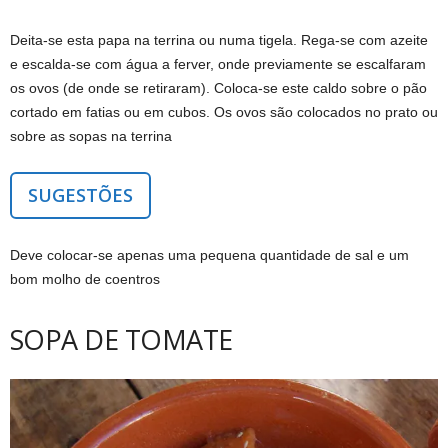
Deita-se esta papa na terrina ou numa tigela. Rega-se com azeite
e escalda-se com água a ferver, onde previamente se escalfaram
os ovos (de onde se retiraram). Coloca-se este caldo sobre o pão
cortado em fatias ou em cubos. Os ovos são colocados no prato ou
sobre as sopas na terrina
SUGESTÕES
Deve colocar-se apenas uma pequena quantidade de sal e um
bom molho de coentros
SOPA DE TOMATE