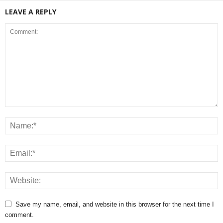
LEAVE A REPLY
Save my name, email, and website in this browser for the next time I
comment.