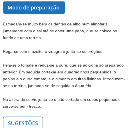
Modo de preparação:
Esmagam-se muito bem os dentes de alho num almofariz
juntamente com o sal até se obter uma papa, que se coloca no
fundo de uma terrina.
Rega-se com o azeite, o vinagre e junta-se os orégãos.
Pela-se o tomate e reduz-se a puré, que se adiciona ao preparado
anterior. Em seguida corta-se em quadradinhos pequeninos, o
pepino e o outro tomate, e o pimento em tiras fininhas. Introduzem-
se na terrina, juntando-se de seguida a água fria.
Na altura de servir, junta-se o pão cortado em cubos pequenos e
serve-se bem fresco.
SUGESTÕES