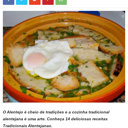
O Alentejo é cheio de tradições e a cozinha tradicional
alentejana é uma arte. Conheça 14 deliciosas receitas
Tradicionais Alentejanas.