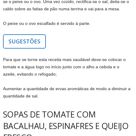
se o peixe ou o ovo. Uma vez cozido, rectifica-se o sal, deita-se o
caldo sobre as fatias de pão numa terrina e vai para a mesa.
O peixe ou o ovo escalfado é servido à parte.
SUGESTÕES
Para que se torne esta receita mais saudável deve-se colocar o
tomate e a água logo no início junto com o alho a cebola e o
azeite, evitando o refogado;
Aumentar a quantidade de ervas aromáticas de modo a diminuir a
quantidade de sal.
SOPAS DE TOMATE COM
BACALHAU, ESPINAFRES E QUEIJO