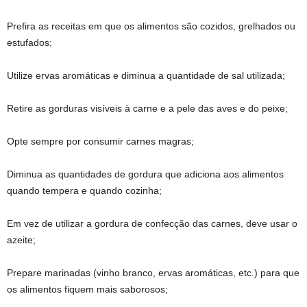
Prefira as receitas em que os alimentos são cozidos, grelhados ou
estufados;
Utilize ervas aromáticas e diminua a quantidade de sal utilizada;
Retire as gorduras visíveis à carne e a pele das aves e do peixe;
Opte sempre por consumir carnes magras;
Diminua as quantidades de gordura que adiciona aos alimentos
quando tempera e quando cozinha;
Em vez de utilizar a gordura de confecção das carnes, deve usar o
azeite;
Prepare marinadas (vinho branco, ervas aromáticas, etc.) para que
os alimentos fiquem mais saborosos;