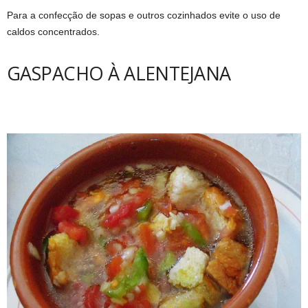
Para a confecção de sopas e outros cozinhados evite o uso de
caldos concentrados.
GASPACHO À ALENTEJANA