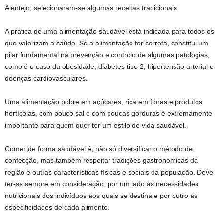
Alentejo, selecionaram-se algumas receitas tradicionais.
A prática de uma alimentação saudável está indicada para todos os
que valorizam a saúde. Se a alimentação for correta, constitui um
pilar fundamental na prevenção e controlo de algumas patologias,
como é o caso da obesidade, diabetes tipo 2, hipertensão arterial e
doenças cardiovasculares.
Uma alimentação pobre em açúcares, rica em fibras e produtos
hortícolas, com pouco sal e com poucas gorduras é extremamente
importante para quem quer ter um estilo de vida saudável.
Comer de forma saudável é, não só diversificar o método de
confecção, mas também respeitar tradições gastronómicas da
região e outras características físicas e sociais da população. Deve
ter-se sempre em consideração, por um lado as necessidades
nutricionais dos indivíduos aos quais se destina e por outro as
especificidades de cada alimento.