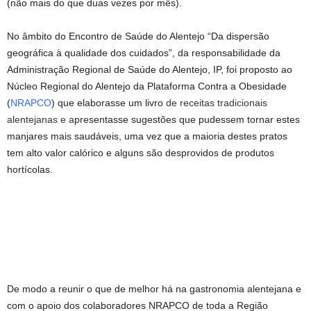
(não mais do que duas vezes por mês).
No âmbito do Encontro de Saúde do Alentejo “Da dispersão
geográfica à qualidade dos cuidados”, da responsabilidade da
Administração Regional de Saúde do Alentejo, IP, foi proposto ao
Núcleo Regional do Alentejo da Plataforma Contra a Obesidade
(
NRAPCO
) que elaborasse um livro
de receitas tradicionais
alentejanas e a
presentasse sugestões que pudessem tornar estes
manjares mais saudáveis, uma vez que a maioria destes pratos
tem alto valor calórico e alguns são desprovidos de produtos
hortícolas.
De modo a reunir o que de melhor há na gastronomia alentejana e
com o apoio dos colaboradores NRAPCO de toda a Região