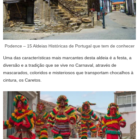
Podence – 15 Aldeias Históricas de Portugal que tem de conhecer
Uma das características mais marcantes desta aldeia é a festa, a
diversão e a tradição que se vive no Carnaval, através de
mascarados, coloridos e misteriosos que transportam chocalhos à
cintura, os Caretos.