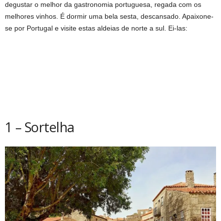
degustar o melhor da gastronomia portuguesa, regada com os
melhores vinhos. É dormir uma bela sesta, descansado. Apaixone-
se por Portugal e visite estas aldeias de norte a sul. Ei-las:
1 – Sortelha