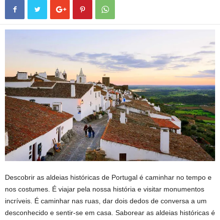
Descobrir as aldeias históricas de Portugal é caminhar no tempo e
nos costumes. É viajar pela nossa história e visitar monumentos
incríveis. É caminhar nas ruas, dar dois dedos de conversa a um
desconhecido e sentir-se em casa. Saborear as aldeias históricas é