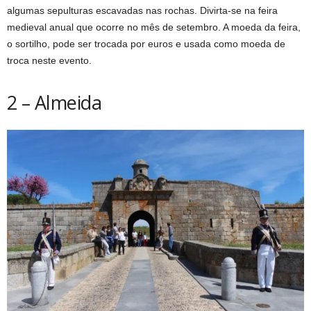
algumas sepulturas escavadas nas rochas. Divirta-se na feira
medieval anual que ocorre no mês de setembro. A moeda da feira,
o sortilho, pode ser trocada por euros e usada como moeda de
troca neste evento.
2 – Almeida