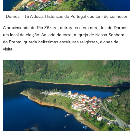
Dornes – 15 Aldeias Históricas de Portugal que tem de conhecer
A proximidade do Rio Zêzere, outrora rico em ouro, fez de Dornes
um local de eleição. Ao lado da torre, a Igreja de Nossa Senhora
do Pranto, guarda belíssimas esculturas religiosas, dignas de
visita.