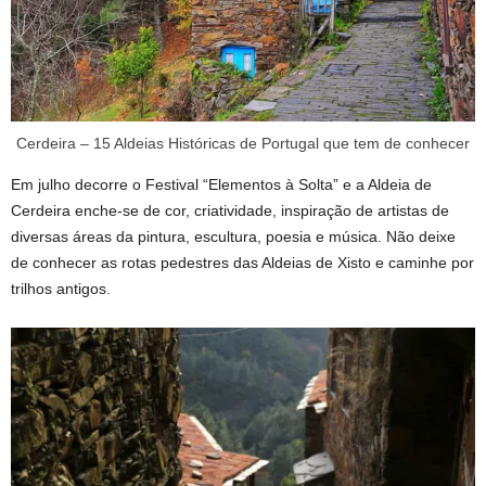
Cerdeira – 15 Aldeias Históricas de Portugal que tem de conhecer
Em julho decorre o Festival “Elementos à Solta” e a Aldeia de
Cerdeira enche-se de cor, criatividade, inspiração de artistas de
diversas áreas da pintura, escultura, poesia e música. Não deixe
de conhecer as rotas pedestres das Aldeias de Xisto e caminhe por
trilhos antigos.