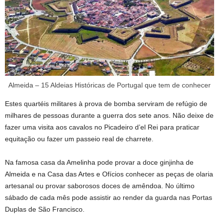
Almeida – 15 Aldeias Históricas de Portugal que tem de conhecer
Estes quartéis militares à prova de bomba serviram de refúgio de
milhares de pessoas durante a guerra dos sete anos. Não deixe de
fazer uma visita aos cavalos no Picadeiro d’el Rei para praticar
equitação ou fazer um passeio real de charrete.
Na famosa casa da Amelinha pode provar a doce ginjinha de
Almeida e na Casa das Artes e Ofícios conhecer as peças de olaria
artesanal ou provar saborosos doces de amêndoa. No último
sábado de cada mês pode assistir ao render da guarda nas Portas
Duplas de São Francisco.