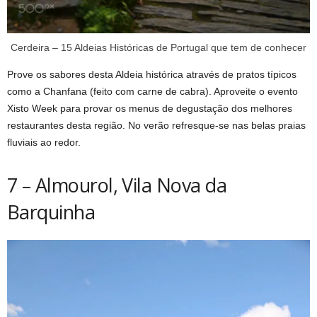
Cerdeira – 15 Aldeias Históricas de Portugal que tem de conhecer
Prove os sabores desta Aldeia histórica através de pratos típicos
como a Chanfana (feito com carne de cabra). Aproveite o evento
Xisto Week para provar os menus de degustação dos melhores
restaurantes desta região. No verão refresque-se nas belas praias
fluviais ao redor.
7 – Almourol, Vila Nova da
Barquinha