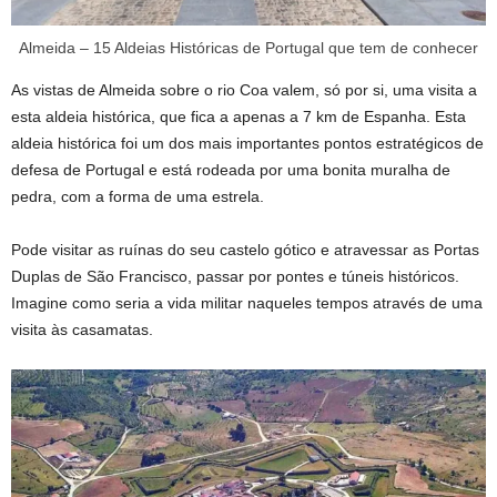
Almeida – 15 Aldeias Históricas de Portugal que tem de conhecer
As vistas de Almeida sobre o rio Coa valem, só por si, uma visita a
esta aldeia histórica, que fica a apenas a 7 km de Espanha. Esta
aldeia histórica foi um dos mais importantes pontos estratégicos de
defesa de Portugal e está rodeada por uma bonita muralha de
pedra, com a forma de uma estrela.
Pode visitar as ruínas do seu castelo gótico e atravessar as Portas
Duplas de São Francisco, passar por pontes e túneis históricos.
Imagine como seria a vida militar naqueles tempos através de uma
visita às casamatas.