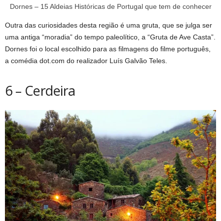
Dornes – 15 Aldeias Históricas de Portugal que tem de conhecer
Outra das curiosidades desta região é uma gruta, que se julga ser
uma antiga “moradia” do tempo paleolítico, a “Gruta de Ave Casta”.
Dornes foi o local escolhido para as filmagens do filme português,
a comédia dot.com do realizador Luís Galvão Teles.
6 – Cerdeira