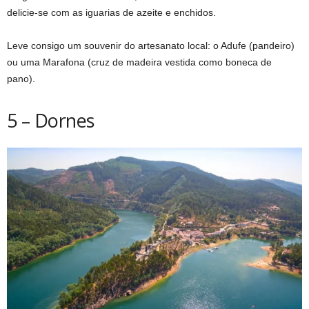
delicie-se com as iguarias de azeite e enchidos.
Leve consigo um souvenir do artesanato local: o Adufe (pandeiro)
ou uma Marafona (cruz de madeira vestida como boneca de
pano).
5 – Dornes