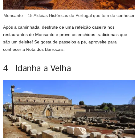
Monsanto – 15 Aldeias Históricas de Portugal que tem de conhecer
Após a caminhada, desfrute de uma refeição caseira nos
restaurantes de Monsanto e prove os enchidos tradicionais que
são um deleite! Se gosta de passeios a pé, aproveite para
conhecer a Rota dos Barrocais.
4 – Idanha-a-Velha