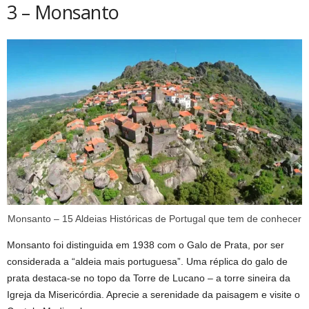
3 – Monsanto
Monsanto – 15 Aldeias Históricas de Portugal que tem de conhecer
Monsanto foi distinguida em 1938 com o Galo de Prata, por ser
considerada a “aldeia mais portuguesa”. Uma réplica do galo de
prata destaca-se no topo da Torre de Lucano – a torre sineira da
Igreja da Misericórdia. Aprecie a serenidade da paisagem e visite o