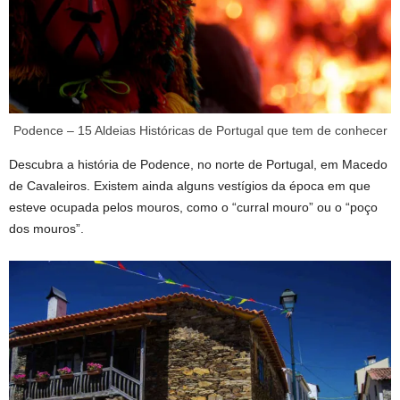
Podence – 15 Aldeias Históricas de Portugal que tem de conhecer
Descubra a história de Podence, no norte de Portugal, em Macedo
de Cavaleiros. Existem ainda alguns vestígios da época em que
esteve ocupada pelos mouros, como o “curral mouro” ou o “poço
dos mouros”.