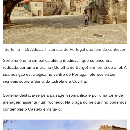
Sortelha – 15 Aldeias Históricas de Portugal que tem de conhecer
Sortelha é uma simpática aldeia medieval, que se encontra
rodeada por uma muralha (Muralha do Burgo) em forma de anel. A
sua posição estratégica no centro de Portugal, oferece vistas
incríveis sobre a Serra da Estrela e a Covilhã.
Sortelha destaca-se pela paisagem romântica e por uma torre de
menagem assente num rochedo. Na praça do pelourinho podemos
contemplar o Castelo e visitá-lo.