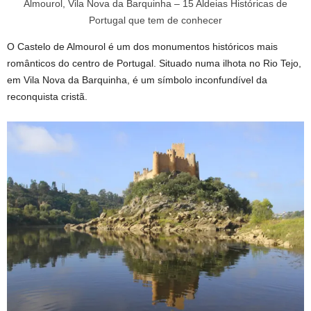
Almourol, Vila Nova da Barquinha – 15 Aldeias Históricas de
Portugal que tem de conhecer
O Castelo de Almourol é um dos monumentos históricos mais
românticos do centro de Portugal. Situado numa ilhota no Rio Tejo,
em Vila Nova da Barquinha, é um símbolo inconfundível da
reconquista cristã.