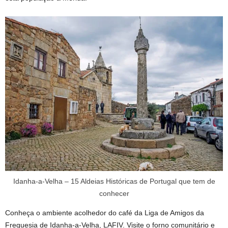
Idanha-a-Velha – 15 Aldeias Históricas de Portugal que tem de
conhecer
Conheça o ambiente acolhedor do café da Liga de Amigos da
Freguesia de Idanha-a-Velha, LAFIV. Visite o forno comunitário e