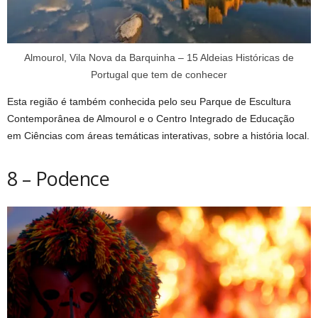
Almourol, Vila Nova da Barquinha – 15 Aldeias Históricas de
Portugal que tem de conhecer
Esta região é também conhecida pelo seu Parque de Escultura
Contemporânea de Almourol e o Centro Integrado de Educação
em Ciências com áreas temáticas interativas, sobre a história local.
8 – Podence