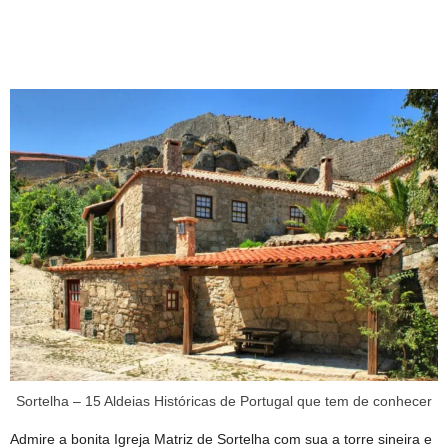
Sortelha – 15 Aldeias Históricas de Portugal que tem de conhecer
Admire a bonita Igreja Matriz de Sortelha com sua a torre sineira e