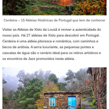
Cerdeira – 15 Aldeias Históricas de Portugal que tem de conhecer
Visitar as Aldeias de Xisto da Lousã é reviver a autenticidade do
nosso país. Há 27 aldeias de Xisto para descobrir em Portugal.
Cerdeira é uma aldeia pitoresca e romântica, com caminhos e
becos de ardósia. A serra luxuriante, as pequenas pontes e
cascatas de água são o cenário ideal para os retiros artísticos e
os encontros de Jazz promovidos nesta aldeia.