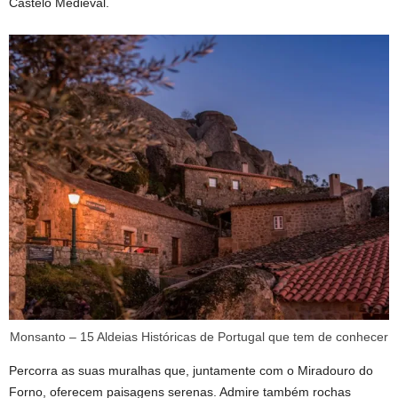
Castelo Medieval.
Monsanto – 15 Aldeias Históricas de Portugal que tem de conhecer
Percorra as suas muralhas que, juntamente com o Miradouro do
Forno, oferecem paisagens serenas. Admire também rochas