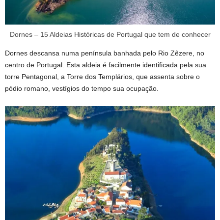
Dornes – 15 Aldeias Históricas de Portugal que tem de conhecer
Dornes descansa numa península banhada pelo Rio Zêzere, no
centro de Portugal. Esta aldeia é facilmente identificada pela sua
torre Pentagonal, a Torre dos Templários, que assenta sobre o
pódio romano, vestígios do tempo sua ocupação.