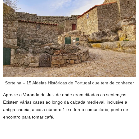
Sortelha – 15 Aldeias Históricas de Portugal que tem de conhecer
Aprecie a Varanda do Juiz de onde eram ditadas as sentenças.
Existem várias casas ao longo da calçada medieval, inclusive a
antiga cadeia, a casa número 1 e o forno comunitário, ponto de
encontro para tomar café.