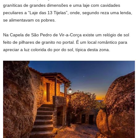
graníticas de grandes dimensões e uma laje com cavidades
peculiares a “Laje das 13 Tijelas”, onde, segundo reza uma lenda,
se alimentavam os pobres.
Na Capela de São Pedro de Vir-a-Corça existe um relógio de sol
feito de pilhares de granito no portal. É um local romântico para
apreciar a luz colorida do por do sol, típica desta zona.