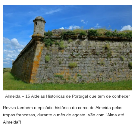
Almeida – 15 Aldeias Históricas de Portugal que tem de conhecer
Reviva também o episódio histórico do cerco de Almeida pelas
tropas francesas, durante o mês de agosto. Vão com “Alma até
Almeida”!