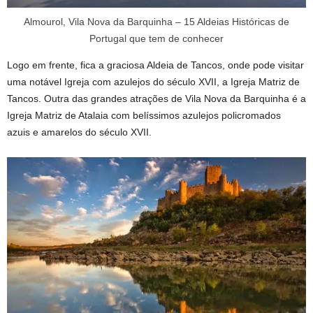
Almourol, Vila Nova da Barquinha – 15 Aldeias Históricas de
Portugal que tem de conhecer
Logo em frente, fica a graciosa Aldeia de Tancos, onde pode visitar
uma notável Igreja com azulejos do século XVII, a Igreja Matriz de
Tancos. Outra das grandes atrações de Vila Nova da Barquinha é a
Igreja Matriz de Atalaia com belíssimos azulejos policromados
azuis e amarelos do século XVII.