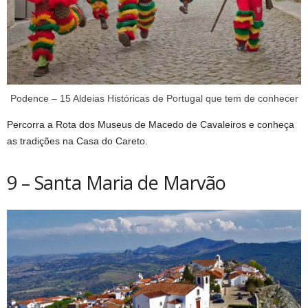
Podence – 15 Aldeias Históricas de Portugal que tem de conhecer
Percorra a Rota dos Museus de Macedo de Cavaleiros e conheça
as tradições na Casa do Careto.
9 – Santa Maria de Marvão