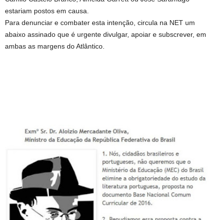
estariam postos em causa.
Para denunciar e combater esta intenção, circula na NET um
abaixo assinado que é urgente divulgar, apoiar e subscrever, em
ambas as margens do Atlântico.