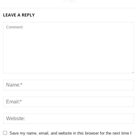
LEAVE A REPLY
Save my name, email, and website in this browser for the next time I