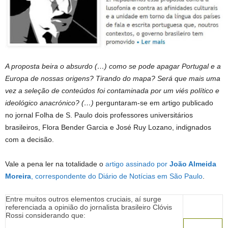
A proposta beira o absurdo (…) como se pode apagar Portugal e a
Europa de nossas origens? Tirando do mapa? Será que mais uma
vez a seleção de conteúdos foi contaminada por um viés político e
ideológico anacrónico? (…)
perguntaram-se em artigo publicado
no jornal Folha de S. Paulo dois professores universitários
brasileiros, Flora Bender Garcia e José Ruy Lozano, indignados
com a decisão.
Vale a pena ler na totalidade o
artigo assinado por
João Almeida
Moreira
, correspondente do Diário de Notícias em São Paulo
.
Entre muitos outros elementos cruciais, aí surge
referenciada a opinião do jornalista brasileiro Clóvis
Rossi considerando que: