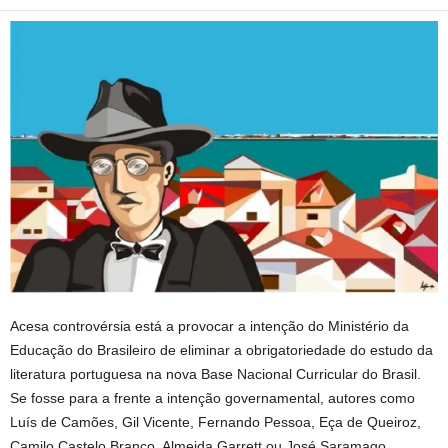
Acesa controvérsia está a provocar a intenção do Ministério da
Educação do Brasileiro de eliminar a obrigatoriedade do estudo da
literatura portuguesa na nova Base Nacional Curricular do Brasil.
Se fosse para a frente a intenção governamental, autores como
Luís de Camões, Gil Vicente, Fernando Pessoa, Eça de Queiroz,
Camilo Castelo Branco, Almeida Garrett ou José Saramago