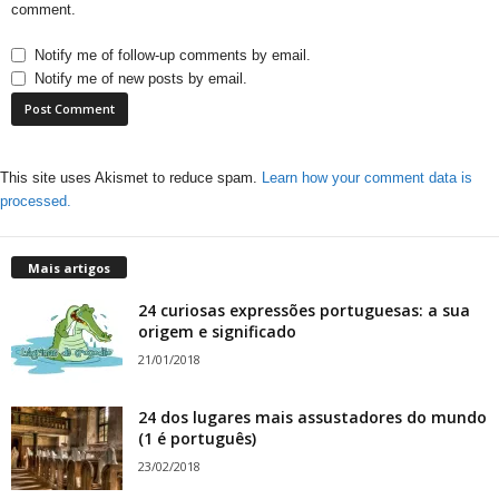
comment.
Notify me of follow-up comments by email.
Notify me of new posts by email.
This site uses Akismet to reduce spam.
Learn how your comment data is
processed.
Mais artigos
24 curiosas expressões portuguesas: a sua
origem e significado
21/01/2018
24 dos lugares mais assustadores do mundo
(1 é português)
23/02/2018