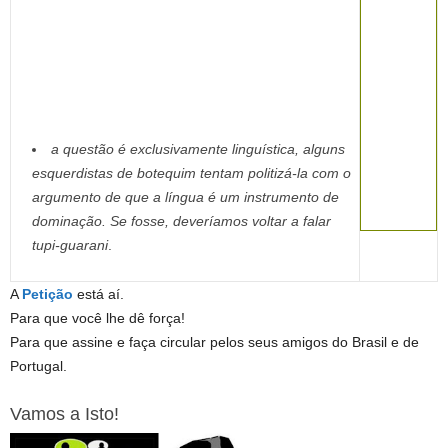
a questão é exclusivamente linguística, alguns
esquerdistas de botequim tentam politizá-la com o
argumento de que a língua é um instrumento de
dominação. Se fosse, deveríamos voltar a falar
tupi-guarani
.
A
Petição
está aí.
Para que você lhe dê força!
Para que assine e faça circular pelos seus amigos do Brasil e de
Portugal.
Vamos a Isto!