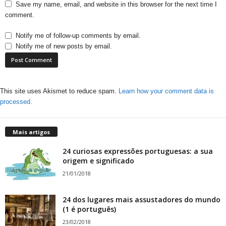
Save my name, email, and website in this browser for the next time I
comment.
Notify me of follow-up comments by email.
Notify me of new posts by email.
This site uses Akismet to reduce spam.
Learn how your comment data is
processed.
Mais artigos
24 curiosas expressões portuguesas: a sua
origem e significado
21/01/2018
24 dos lugares mais assustadores do mundo
(1 é português)
23/02/2018