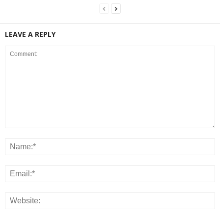
LEAVE A REPLY