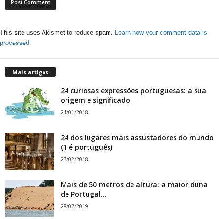
This site uses Akismet to reduce spam.
Learn how your comment data is
processed.
Mais artigos
24 curiosas expressões portuguesas: a sua
origem e significado
21/01/2018
24 dos lugares mais assustadores do mundo
(1 é português)
23/02/2018
Mais de 50 metros de altura: a maior duna
de Portugal...
28/07/2019