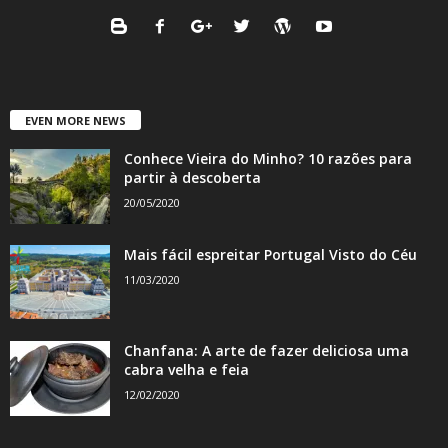
EVEN MORE NEWS
Conhece Vieira do Minho? 10 razões para
partir à descoberta
20/05/2020
Mais fácil espreitar Portugal Visto do Céu
11/03/2020
Chanfana: A arte de fazer deliciosa uma
cabra velha e feia
12/02/2020