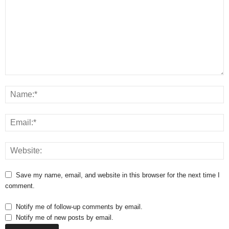
Save my name, email, and website in this browser for the next time I
comment.
Notify me of follow-up comments by email.
Notify me of new posts by email.