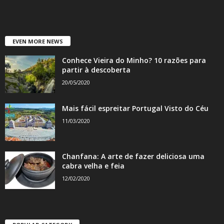
EVEN MORE NEWS
Conhece Vieira do Minho? 10 razões para
partir à descoberta
20/05/2020
Mais fácil espreitar Portugal Visto do Céu
11/03/2020
Chanfana: A arte de fazer deliciosa uma
cabra velha e feia
12/02/2020