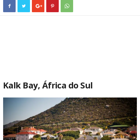
_
Kalk Bay, África do Sul