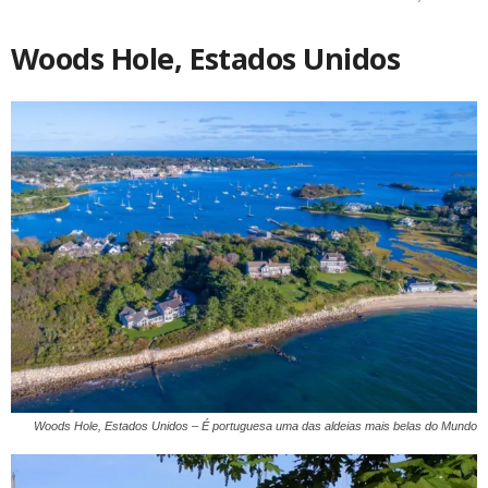
Woods Hole, Estados Unidos
Woods Hole, Estados Unidos – É portuguesa uma das aldeias mais belas do Mundo