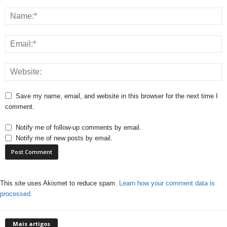
Save my name, email, and website in this browser for the next time I
comment.
Notify me of follow-up comments by email.
Notify me of new posts by email.
This site uses Akismet to reduce spam.
Learn how your comment data is
processed.
Mais artigos