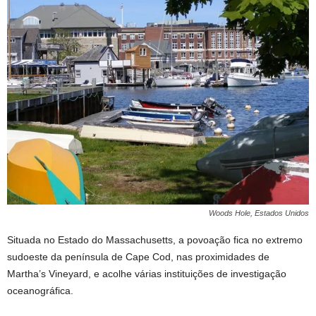
Woods Hole, Estados Unidos
Situada no Estado do Massachusetts, a povoação fica no extremo
sudoeste da península de Cape Cod, nas proximidades de
Martha’s Vineyard, e acolhe várias instituições de investigação
oceanográfica.