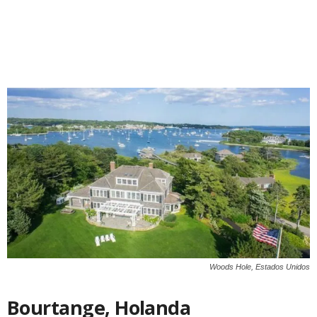
Woods Hole, Estados Unidos
Bourtange, Holanda