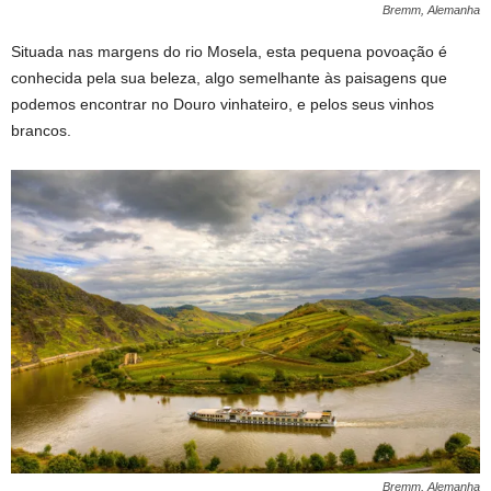
Bremm, Alemanha
Situada nas margens do rio Mosela, esta pequena povoação é
conhecida pela sua beleza, algo semelhante às paisagens que
podemos encontrar no Douro vinhateiro, e pelos seus vinhos
brancos.
Bremm, Alemanha