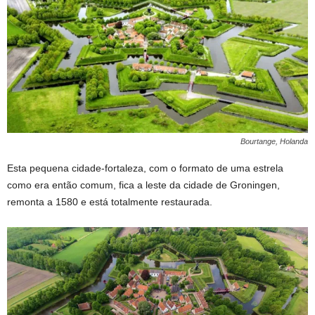
Bourtange, Holanda
Esta pequena cidade-fortaleza, com o formato de uma estrela
como era então comum, fica a leste da cidade de Groningen,
remonta a 1580 e está totalmente restaurada.