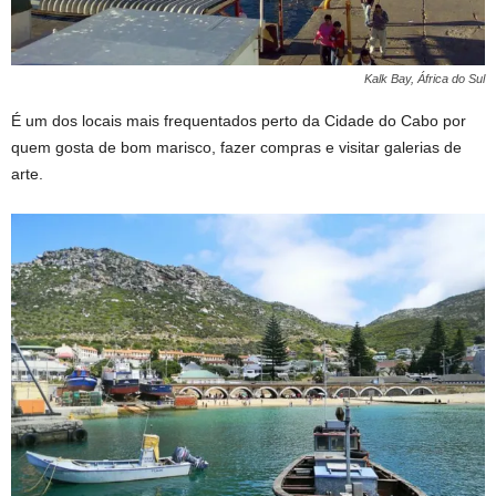
Kalk Bay, África do Sul
É um dos locais mais frequentados perto da Cidade do Cabo por
quem gosta de bom marisco, fazer compras e visitar galerias de
arte.